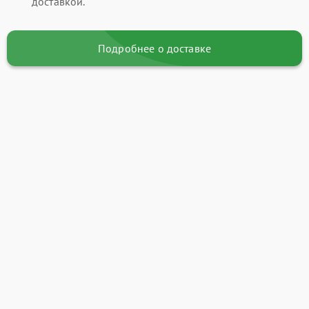
доставкой.
Подробнее о доставке