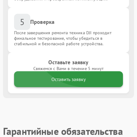
5
Проверка
После завершения ремонта техника DJI проходит
финальное тестирование, чтобы убедиться в
стабильной и безопасной работе устройства.
Оставьте заявку
Свяжемся с Вами в течение 5 минут
Оставить заявку
Гарантийные обязательства