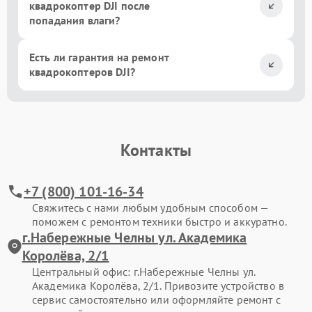
квадрокоптер DJI после
попадания влаги?
Есть ли гарантия на ремонт
квадрокоптеров DJI?
Контакты
+7 (800) 101-16-34
Свяжитесь с нами любым удобным способом —
поможем с ремонтом техники быстро и аккуратно.
г.Набережные Челны ул. Академика
Королёва, 2/1
Центральный офис: г.Набережные Челны ул.
Академика Королёва, 2/1. Привозите устройство в
сервис самостоятельно или оформляйте ремонт с