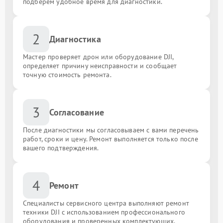
подберём удобное время для диагностики.
2
Диагностика
Мастер проверяет дрон или оборудование DJI,
определяет причину неисправности и сообщает
точную стоимость ремонта.
3
Согласование
После диагностики мы согласовываем с вами перечень
работ, сроки и цену. Ремонт выполняется только после
вашего подтверждения.
4
Ремонт
Специалисты сервисного центра выполняют ремонт
техники DJI с использованием профессионального
оборудования и проверенных комплектующих.