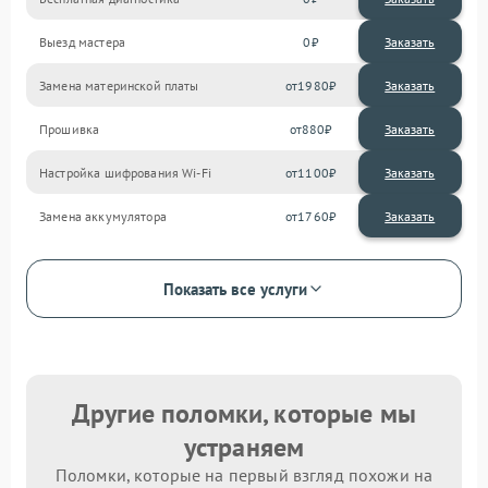
Выезд мастера
0
Заказать
Замена материнской платы
1980
Прошивка
880
Настройка шифрования Wi-Fi
1100
Замена аккумулятора
1760
Показать все услуги
Другие поломки, которые мы
устраняем
Поломки, которые на первый взгляд похожи на